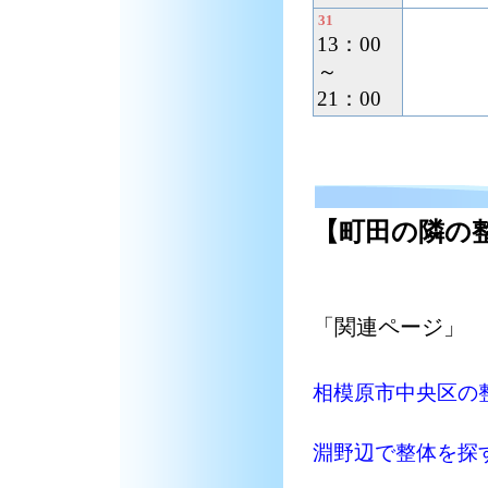
31
13：00
～
21：00
【町田の隣の
「関連ページ」
相模原市中央区の整
淵野辺で整体を探す