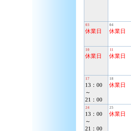
03
04
休業日
休業日
10
11
休業日
休業日
17
18
13：00
休業日
～
21：00
24
25
13：00
休業日
～
21：00