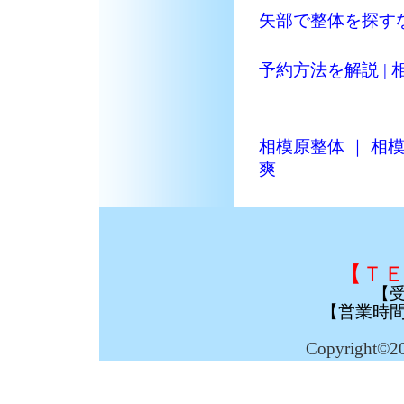
矢部で整体を探すな
予約方法を解説 |
相模原整体 ｜ 
爽
【ＴＥ
【
【営業時
Copyright©2